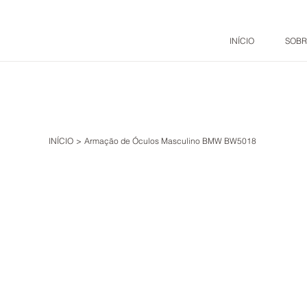
INÍCIO
SOBR
INÍCIO
>
Armação de Óculos Masculino BMW BW5018