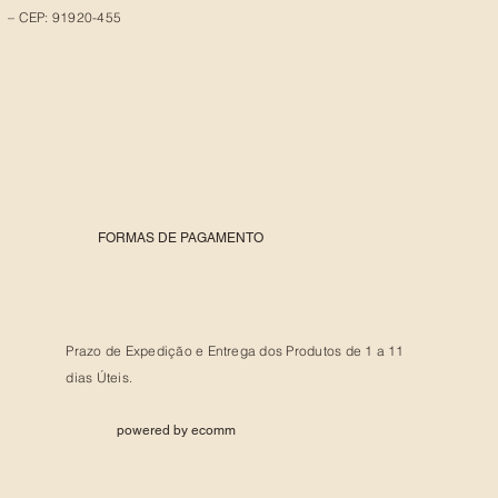
– CEP: 91920-455
FORMAS DE PAGAMENTO
Prazo de Expedição e Entrega dos Produtos de 1 a 11
dias Úteis.
powered by ecomm