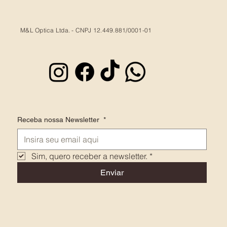
M&L Optica Ltda. - CNPJ 12.449.881/0001-01
Receba nossa Newsletter
*
Sim, quero receber a newsletter.
*
Enviar