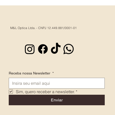
M&L Optica Ltda. - CNPJ 12.449.881/0001-01
Receba nossa Newsletter
*
Sim, quero receber a newsletter.
*
Enviar