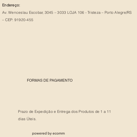
Endereço:
Av. Wenceslau Escobar, 3045 – 3033 LOJA 106 - Tristeza – Porto Alegre/RS
– CEP: 91920-455
FORMAS DE PAGAMENTO
Prazo de Expedição e Entrega dos Produtos de 1 a 11
dias Úteis.
powered by ecomm