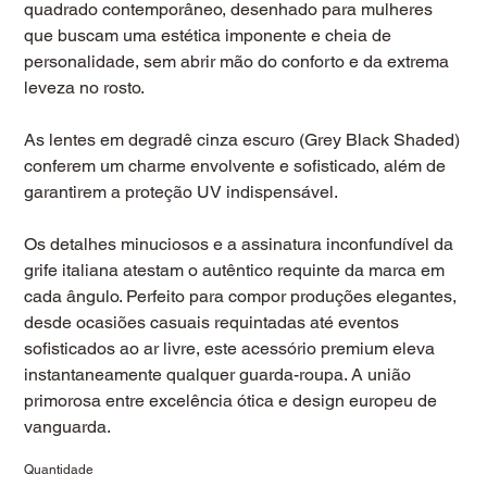
quadrado contemporâneo, desenhado para mulheres
que buscam uma estética imponente e cheia de
personalidade, sem abrir mão do conforto e da extrema
leveza no rosto.
As lentes em degradê cinza escuro (Grey Black Shaded)
conferem um charme envolvente e sofisticado, além de
garantirem a proteção UV indispensável.
Os detalhes minuciosos e a assinatura inconfundível da
grife italiana atestam o autêntico requinte da marca em
cada ângulo. Perfeito para compor produções elegantes,
desde ocasiões casuais requintadas até eventos
sofisticados ao ar livre, este acessório premium eleva
instantaneamente qualquer guarda-roupa. A união
primorosa entre excelência ótica e design europeu de
vanguarda.
Quantidade