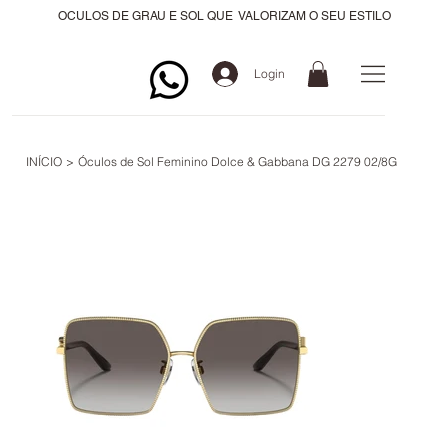
OCULOS DE GRAU E SOL QUE VALORIZAM O SEU ESTILO
Login
INÍCIO
>
Óculos de Sol Feminino Dolce & Gabbana DG 2279 02/8G