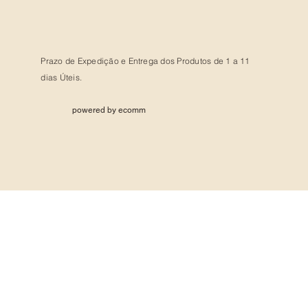
Prazo de Expedição e Entrega dos Produtos de 1 a 11
dias Úteis.
powered by ecomm