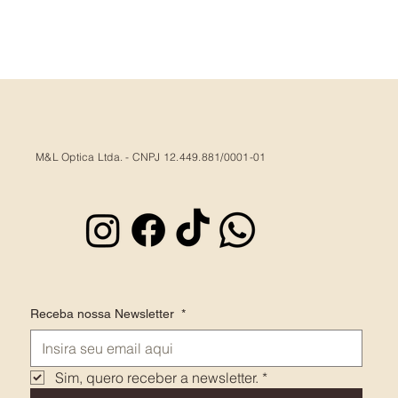
M&L Optica Ltda. - CNPJ 12.449.881/0001-01
Receba nossa Newsletter
*
Sim, quero receber a newsletter.
*