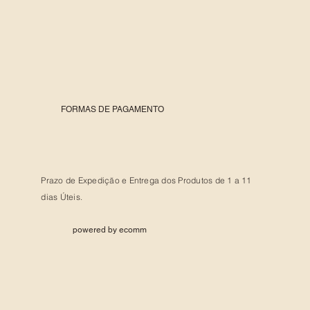
FORMAS DE PAGAMENTO
Prazo de Expedição e Entrega dos Produtos de 1 a 11
dias Úteis.
powered by ecomm