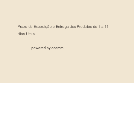
Prazo de Expedição e Entrega dos Produtos de 1 a 11
dias Úteis.
powered by ecomm